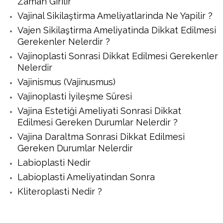
Zaman Girilir
Vajinal Sikilaştirma Ameliyatlarinda Ne Yapilir ?
Vajen Sikilaştirma Ameliyatinda Dikkat Edilmesi
Gerekenler Nelerdir ?
Vajinoplasti Sonrasi Dikkat Edilmesi Gerekenler
Nelerdir
Vajinismus (Vajinusmus)
Vajinoplasti İyileşme Süresi
Vajina Estetiği Ameliyati Sonrasi Dikkat
Edilmesi Gereken Durumlar Nelerdir ?
Vajina Daraltma Sonrasi Dikkat Edilmesi
Gereken Durumlar Nelerdir
Labioplasti Nedir
Labioplasti Ameliyatindan Sonra
Kliteroplasti Nedir ?