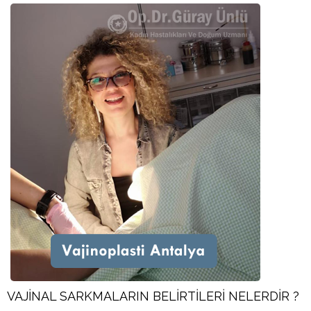
VAJİNAL SARKMALARIN BELİRTİLERİ NELERDİR ?